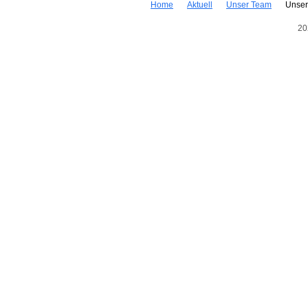
Home
Aktuell
Unser Team
Unse
20