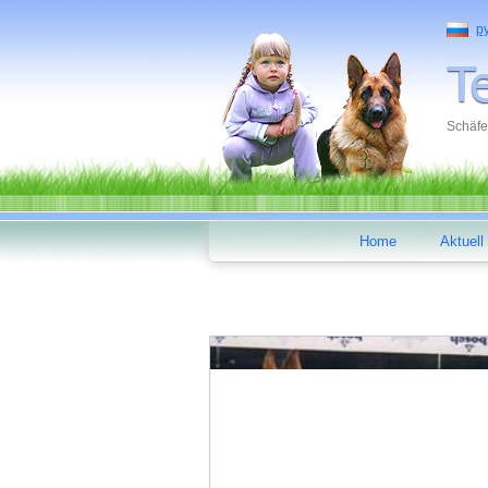
р
Schäfe
Home
Aktuell