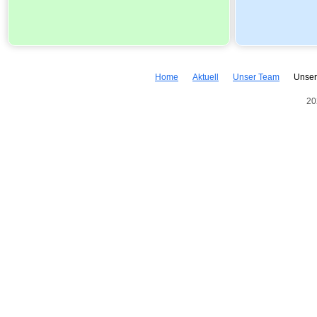
Home
Aktuell
Unser Team
Unse
20