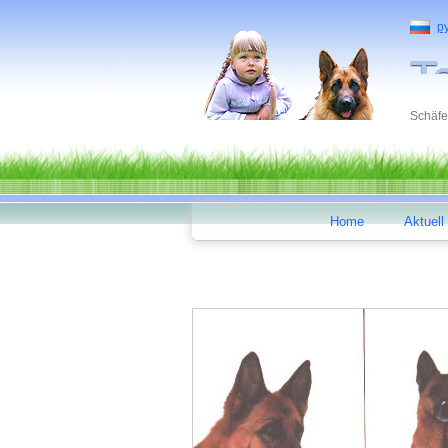
р
Schäfe
Home
Aktuell