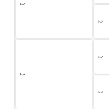
N/A
N/A
N/A
N/A
N/A